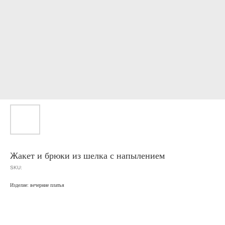
Жакет и брюки из шелка с напылением
SKU:
Изделие: вечерние платья