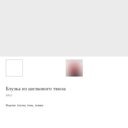
Блузка из шелкового твила
SKU:
Изделие: блузки, топы, туники