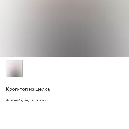
Кроп-топ из шелка
Изделие: блузки, топы, туники