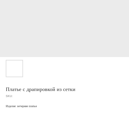
Платье с драпировкой из сетки
SKU:
Изделие: вечерние платья