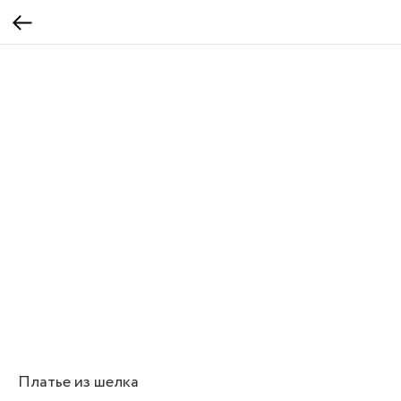
Платье из шелка