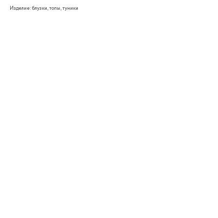
Изделие: блузки, топы, туники