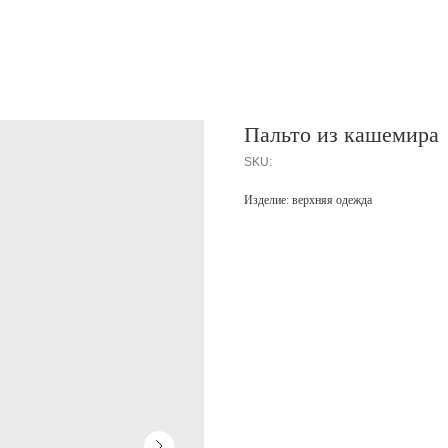
Пальто из кашемира
SKU:
Изделие: верхняя одежда