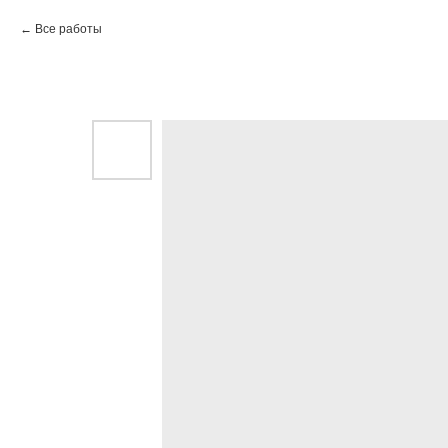
Все работы