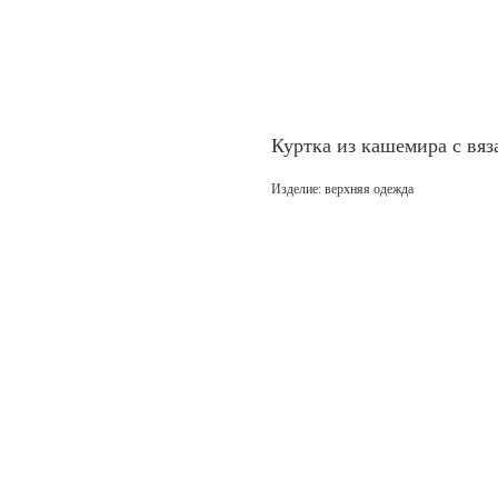
Куртка из кашемира с вя
Изделие: верхняя одежда