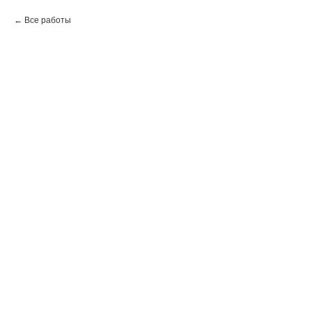
Все работы