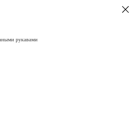
заными рукавами