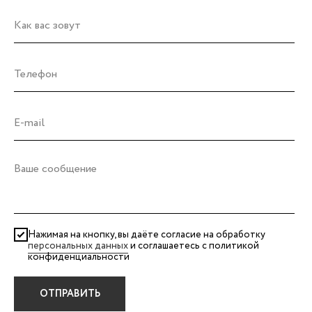
Нажимая на кнопку, вы даёте согласие на обработку
персональных данных
и соглашаетесь c политикой
конфиденциальности
ОТПРАВИТЬ