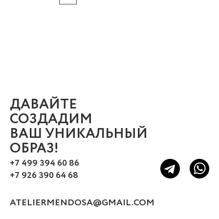
ДАВАЙТЕ
СОЗДАДИМ
ВАШ УНИКАЛЬНЫЙ
ОБРАЗ!
+7 499 394 60 86
+7 926 390 64 68
ATELIERMENDOSA@GMAIL.COM