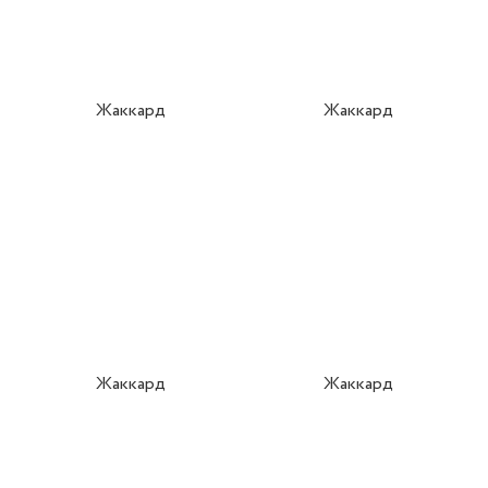
Жаккард
Жаккард
Жаккард
Жаккард