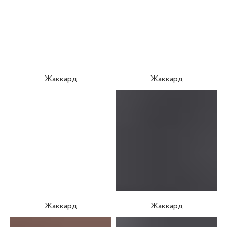
Жаккард
Жаккард
Жаккард
Жаккард