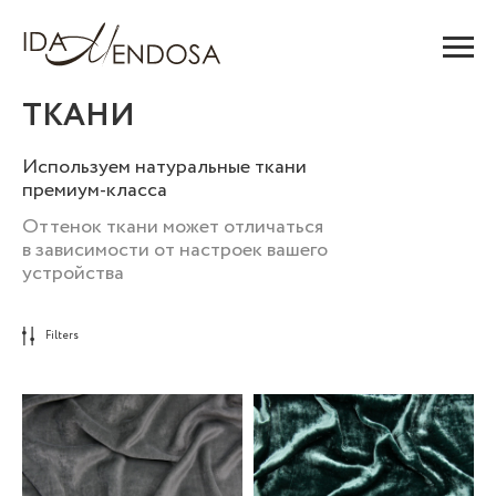
ТКАНИ
Используем натуральные ткани
премиум-класса
Оттенок ткани может отличаться
в зависимости от настроек вашего
устройства
Filters