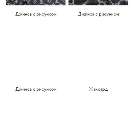
Джинса с рисунком
Джинса с рисунком
Джинса с рисунком
Жаккард