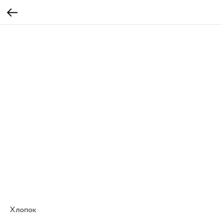
Хлопок